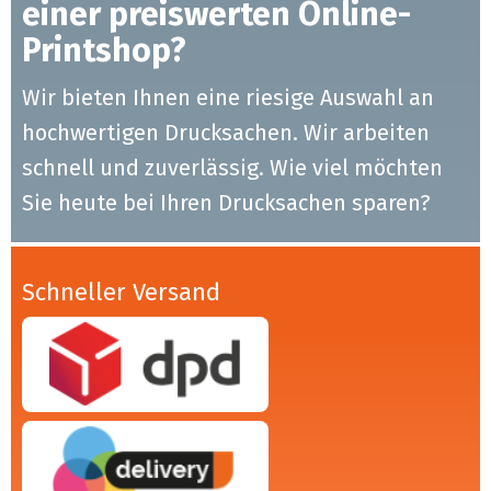
einer preiswerten Online-
Printshop?
Wir bieten Ihnen eine riesige Auswahl an
hochwertigen Drucksachen. Wir arbeiten
schnell und zuverlässig. Wie viel möchten
Sie heute bei Ihren Drucksachen sparen?
Schneller Versand