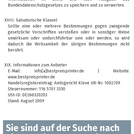
Bundesdatenschutzgesetzes zu speichern und zu verwerten.
XVIII. Salvatorische Klausel
Sollte eine oder mehrere Bestimmungen gegen zwingende
gesetzliche Vorschriften verstoßen oder in sonstiger Weise
unwirksam oder undurchführbar sein oder werden, so wird
dadurch die Wirksamkeit der übrigen Bestimmungen nicht
berührt.
XIX. Informationen zum Anbieter
E-Mail: info[a]bestpreisprinter.de | Website:
www.bestpreisprinter.de
Handelsregistereintrag: Amtsgericht Kleve UR-Nr. 1002/09
Steuernummer: 116 5701 3330
USt-ID: DE266320203
Stand: August 2009
Sie sind auf der Suche nach