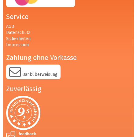
Service
AGB
Datenschutz
Sicherheiten
Impressum
Zahlung ohne Vorkasse
Banküberweisung
Zuverlässig