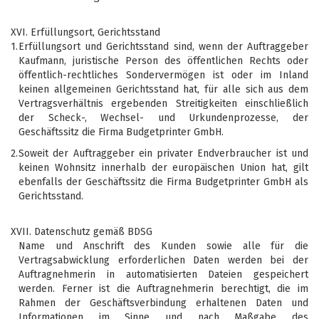
XVI. Erfüllungsort, Gerichtsstand
1.
Erfüllungsort und Gerichtsstand sind, wenn der Auftraggeber
Kaufmann, juristische Person des öffentlichen Rechts oder
öffentlich-rechtliches Sondervermögen ist oder im Inland
keinen allgemeinen Gerichtsstand hat, für alle sich aus dem
Vertragsverhältnis ergebenden Streitigkeiten einschließlich
der Scheck-, Wechsel- und Urkundenprozesse, der
Geschäftssitz die Firma Budgetprinter GmbH.
2.
Soweit der Auftraggeber ein privater Endverbraucher ist und
keinen Wohnsitz innerhalb der europäischen Union hat, gilt
ebenfalls der Geschäftssitz die Firma Budgetprinter GmbH als
Gerichtsstand.
XVII. Datenschutz gemäß BDSG
Name und Anschrift des Kunden sowie alle für die
Vertragsabwicklung erforderlichen Daten werden bei der
Auftragnehmerin in automatisierten Dateien gespeichert
werden. Ferner ist die Auftragnehmerin berechtigt, die im
Rahmen der Geschäftsverbindung erhaltenen Daten und
Informationen im Sinne und nach Maßgabe des