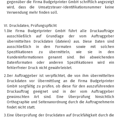
gegenüber die Firma Budgetprinter GmbH schriftlich angezeigt
wird, dass die Umsatzsteuer-Identifikationsnummer keine
Verwendung mehr finden soll.
VI. Druckdaten, Prüfungspflicht
1.
Die Firma Budgetprinter GmbH führt alle Druckaufträge
ausschließlich auf Grundlage der vom Auftraggeber
übermittelten Druckdaten (dateien) aus. Diese Daten sind
ausschließlich in den Formaten sowie mit solchen
Spezifikationen zu übermitteln, wie sie in den
Kundeninformationen genannt sind. Bei abweichenden
Datenformaten oder anderen Spezifikationen wird ein
fehlerfreier Druck nicht gewährleistet.
2.
Der Auftraggeber ist verpflichtet, die von ihm übermittelten
Druckdaten vor Übermittlung an die Firma Budgetprinter
GmbH sorgfältig zu prüfen, ob diese für den auszuführenden
Druckauftrag geeignet und in der vom Auftraggeber
gewünschten Art sind. Eine Überprüfung hinsichtlich
Orthographie und Seitenanordnung durch die Auftragnehmerin
findet nicht statt.
3.
Eine Überprüfung der Druckdaten auf Druckfähigkeit durch die