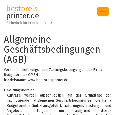
Toggle
navigat
Allgemeine
Geschäftsbedingungen
(AGB)
Verkaufs-, Lieferungs- und Zahlungsbedingungen der Firma
Budgetprinter GMBH
handelsname: www.bestpreisprinter.de
I. Geltungsbereich
Aufträge werden ausschließlich auf der Grundlage der
nachfolgenden allgemeinen Geschäftsbedingungen die Firma
Budgetprinter GmbH ausgeführt. Lieferungen, Leistungen und
Angebote erfolgen nur aufgrund dieser