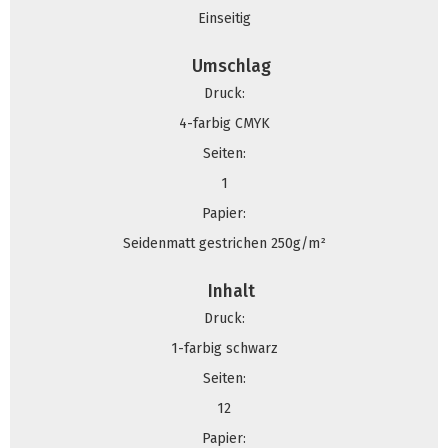
Einseitig
Umschlag
Druck:
4-farbig CMYK
Seiten:
1
Papier:
Seidenmatt gestrichen 250g/m²
Inhalt
Druck:
1-farbig schwarz
Seiten:
12
Papier: