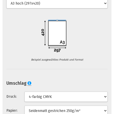
Beispiel ausgewähltes Produkt und Format
Umschlag
Druck:
Papier: