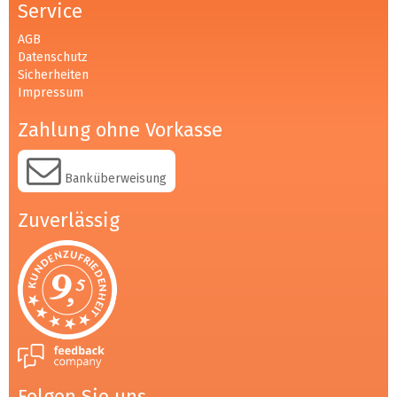
Service
AGB
Datenschutz
Sicherheiten
Impressum
Zahlung ohne Vorkasse
Banküberweisung
Zuverlässig
Folgen Sie uns