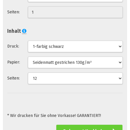
Seiten:
Inhalt
Druck:
Papier:
Seiten:
* Wir drucken für Sie ohne Vorkasse! GARANTIERT!