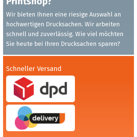
Printshop?
Wir bieten Ihnen eine riesige Auswahl an
hochwertigen Drucksachen. Wir arbeiten
schnell und zuverlässig. Wie viel möchten
Sie heute bei Ihren Drucksachen sparen?
Schneller Versand