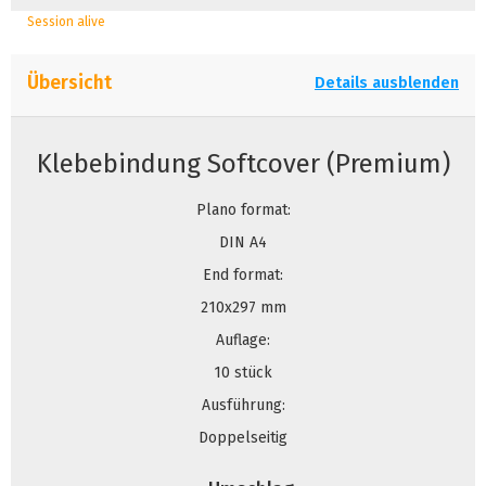
Session alive
Übersicht
Details ausblenden
Klebebindung Softcover (Premium)
Plano format:
DIN A4
End format:
210x297 mm
Auflage:
10 stück
Ausführung:
Doppelseitig