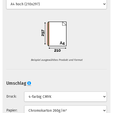
Beispiel ausgewähltes Produkt und Format
Umschlag
Druck:
Papier: