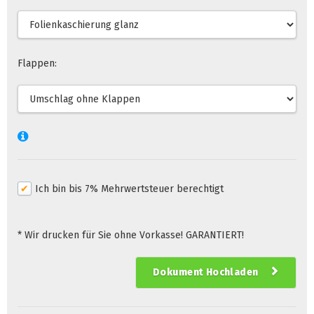
Flappen:
Ich bin bis 7% Mehrwertsteuer berechtigt
* Wir drucken für Sie ohne Vorkasse! GARANTIERT!
Dokument Hochladen