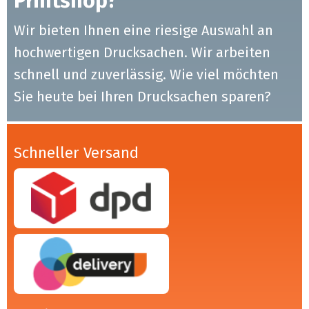
Printshop?
Wir bieten Ihnen eine riesige Auswahl an
hochwertigen Drucksachen. Wir arbeiten
schnell und zuverlässig. Wie viel möchten
Sie heute bei Ihren Drucksachen sparen?
Schneller Versand