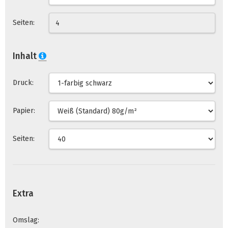
Seiten:
Inhalt
Druck:
Papier:
Seiten:
Extra
Omslag: