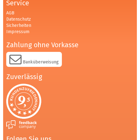
Service
AGB
Datenschutz
Sicherheiten
Impressum
Zahlung ohne Vorkasse
Banküberweisung
Zuverlässig
Folgen Sie uns