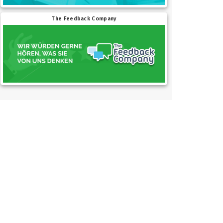
The Feedback Company