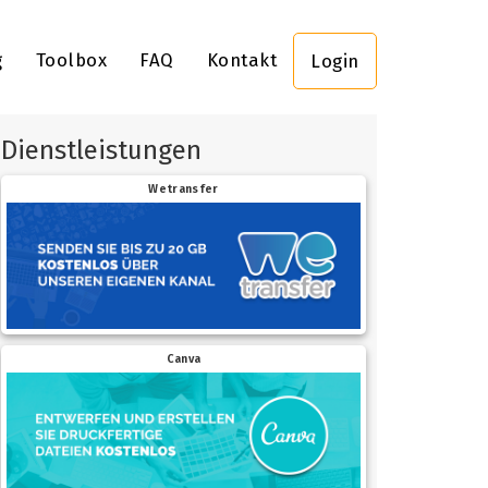
g
Toolbox
FAQ
Kontakt
Login
Dienstleistungen
Wetransfer
Canva