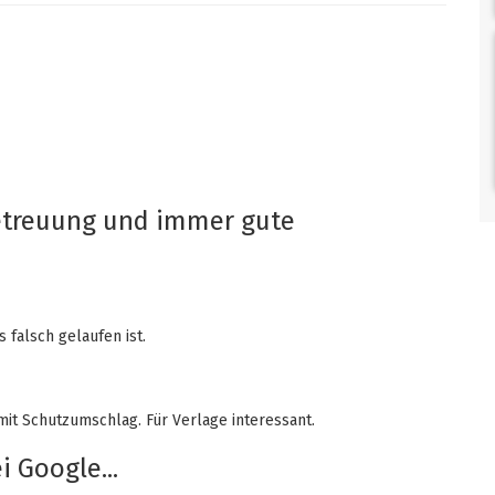
Betreuung und immer gute
falsch gelaufen ist.
mit Schutzumschlag. Für Verlage interessant.
 Google...